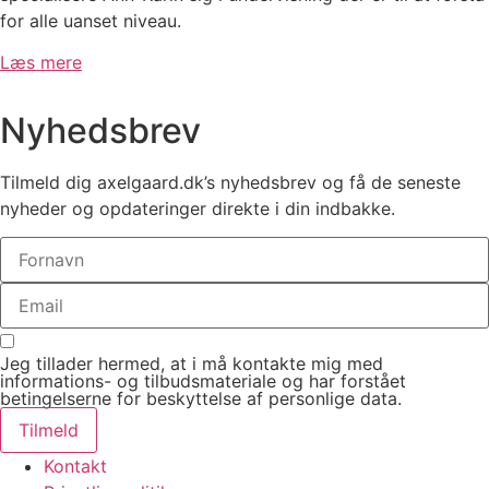
for alle uanset niveau.
Læs mere
Nyhedsbrev
Tilmeld dig axelgaard.dk’s nyhedsbrev og få de seneste
nyheder og opdateringer direkte i din indbakke.
Jeg tillader hermed, at i må kontakte mig med
informations- og tilbudsmateriale og har forstået
betingelserne for beskyttelse af personlige data.
Tilmeld
Kontakt