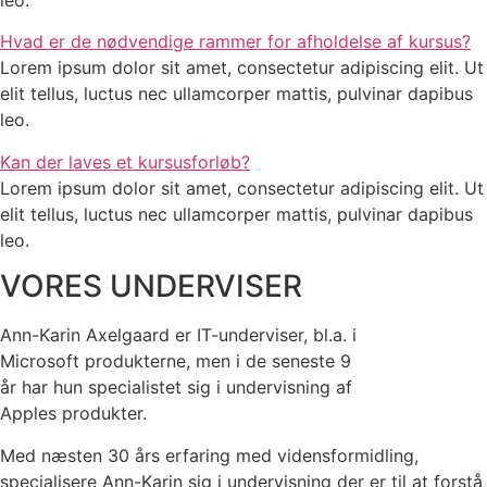
leo.
Hvad er de nødvendige rammer for afholdelse af kursus?
Lorem ipsum dolor sit amet, consectetur adipiscing elit. Ut
elit tellus, luctus nec ullamcorper mattis, pulvinar dapibus
leo.
Kan der laves et kursusforløb?
Lorem ipsum dolor sit amet, consectetur adipiscing elit. Ut
elit tellus, luctus nec ullamcorper mattis, pulvinar dapibus
leo.
VORES UNDERVISER
Ann-Karin Axelgaard er IT-underviser, bl.a. i
Microsoft produkterne, men i de seneste 9
år har hun specialistet sig i undervisning af
Apples produkter.
Med næsten 30 års erfaring med vidensformidling,
specialisere Ann-Karin sig i undervisning der er til at forstå