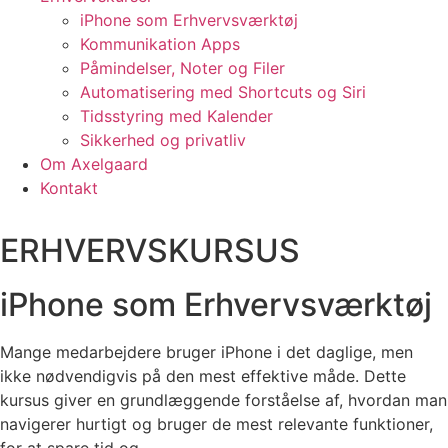
iPhone som Erhvervsværktøj
Kommunikation Apps
Påmindelser, Noter og Filer
Automatisering med Shortcuts og Siri
Tidsstyring med Kalender
Sikkerhed og privatliv
Om Axelgaard
Kontakt
ERHVERVSKURSUS
iPhone som Erhvervsværktøj
Mange medarbejdere bruger iPhone i det daglige, men
ikke nødvendigvis på den mest effektive måde. Dette
kursus giver en grundlæggende forståelse af, hvordan man
navigerer hurtigt og bruger de mest relevante funktioner,